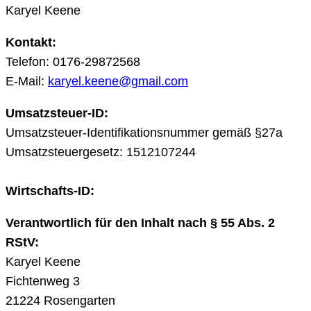
Karyel Keene
Kontakt:
Telefon: 0176-29872568
E-Mail:
karyel.keene@gmail.com
Umsatzsteuer-ID:
Umsatzsteuer-Identifikationsnummer gemäß §27a
Umsatzsteuergesetz: 1512107244
Wirtschafts-ID:
Verantwortlich für den Inhalt nach § 55 Abs. 2
RStV:
Karyel Keene
Fichtenweg 3
21224 Rosengarten