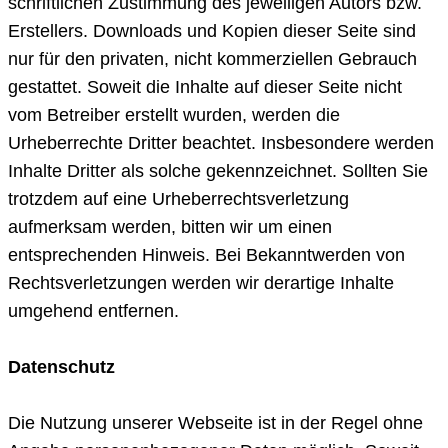
schriftlichen Zustimmung des jeweiligen Autors bzw.
Erstellers. Downloads und Kopien dieser Seite sind
nur für den privaten, nicht kommerziellen Gebrauch
gestattet. Soweit die Inhalte auf dieser Seite nicht
vom Betreiber erstellt wurden, werden die
Urheberrechte Dritter beachtet. Insbesondere werden
Inhalte Dritter als solche gekennzeichnet. Sollten Sie
trotzdem auf eine Urheberrechtsverletzung
aufmerksam werden, bitten wir um einen
entsprechenden Hinweis. Bei Bekanntwerden von
Rechtsverletzungen werden wir derartige Inhalte
umgehend entfernen.
Datenschutz
Die Nutzung unserer Webseite ist in der Regel ohne