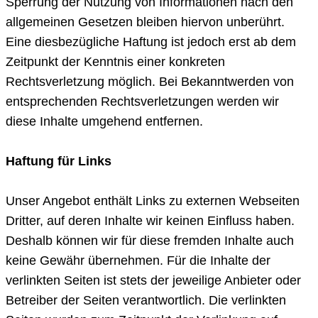
Sperrung der Nutzung von Informationen nach den
allgemeinen Gesetzen bleiben hiervon unberührt.
Eine diesbezügliche Haftung ist jedoch erst ab dem
Zeitpunkt der Kenntnis einer konkreten
Rechtsverletzung möglich. Bei Bekanntwerden von
entsprechenden Rechtsverletzungen werden wir
diese Inhalte umgehend entfernen.
Haftung für Links
Unser Angebot enthält Links zu externen Webseiten
Dritter, auf deren Inhalte wir keinen Einfluss haben.
Deshalb können wir für diese fremden Inhalte auch
keine Gewähr übernehmen. Für die Inhalte der
verlinkten Seiten ist stets der jeweilige Anbieter oder
Betreiber der Seiten verantwortlich. Die verlinkten