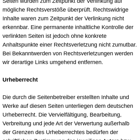
Seiten wurden zum Zeitpunkt der Verlinkung auf
mögliche Rechtsverstöße überprüft. Rechtswidrige
Inhalte waren zum Zeitpunkt der Verlinkung nicht
erkennbar. Eine permanente inhaltliche Kontrolle der
verlinkten Seiten ist jedoch ohne konkrete
Anhaltspunkte einer Rechtsverletzung nicht zumutbar.
Bei Bekanntwerden von Rechtsverletzungen werden
wir derartige Links umgehend entfernen.
Urheberrecht
Die durch die Seitenbetreiber erstellten Inhalte und
Werke auf diesen Seiten unterliegen dem deutschen
Urheberrecht. Die Vervielfältigung, Bearbeitung,
Verbreitung und jede Art der Verwertung außerhalb
der Grenzen des Urheberrechtes bedürfen der