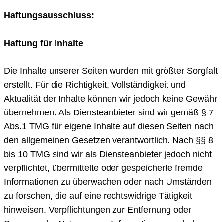
Haftungsausschluss:
Haftung für Inhalte
Die Inhalte unserer Seiten wurden mit größter Sorgfalt
erstellt. Für die Richtigkeit, Vollständigkeit und
Aktualität der Inhalte können wir jedoch keine Gewähr
übernehmen. Als Diensteanbieter sind wir gemäß § 7
Abs.1 TMG für eigene Inhalte auf diesen Seiten nach
den allgemeinen Gesetzen verantwortlich. Nach §§ 8
bis 10 TMG sind wir als Diensteanbieter jedoch nicht
verpflichtet, übermittelte oder gespeicherte fremde
Informationen zu überwachen oder nach Umständen
zu forschen, die auf eine rechtswidrige Tätigkeit
hinweisen. Verpflichtungen zur Entfernung oder