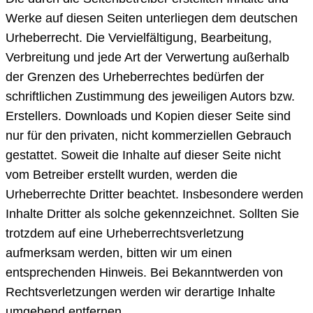
Werke auf diesen Seiten unterliegen dem deutschen
Urheberrecht. Die Vervielfältigung, Bearbeitung,
Verbreitung und jede Art der Verwertung außerhalb
der Grenzen des Urheberrechtes bedürfen der
schriftlichen Zustimmung des jeweiligen Autors bzw.
Erstellers. Downloads und Kopien dieser Seite sind
nur für den privaten, nicht kommerziellen Gebrauch
gestattet. Soweit die Inhalte auf dieser Seite nicht
vom Betreiber erstellt wurden, werden die
Urheberrechte Dritter beachtet. Insbesondere werden
Inhalte Dritter als solche gekennzeichnet. Sollten Sie
trotzdem auf eine Urheberrechtsverletzung
aufmerksam werden, bitten wir um einen
entsprechenden Hinweis. Bei Bekanntwerden von
Rechtsverletzungen werden wir derartige Inhalte
umgehend entfernen.