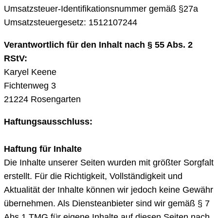
Umsatzsteuer-Identifikationsnummer gemäß §27a
Umsatzsteuergesetz: 1512107244
Verantwortlich für den Inhalt nach § 55 Abs. 2
RStV:
Karyel Keene
Fichtenweg 3
21224 Rosengarten
Haftungsausschluss:
Haftung für Inhalte
Die Inhalte unserer Seiten wurden mit größter Sorgfalt
erstellt. Für die Richtigkeit, Vollständigkeit und
Aktualität der Inhalte können wir jedoch keine Gewähr
übernehmen. Als Diensteanbieter sind wir gemäß § 7
Abs.1 TMG für eigene Inhalte auf diesen Seiten nach