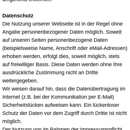
Datenschutz
Die Nutzung unserer Webseite ist in der Regel ohne
Angabe personenbezogener Daten möglich. Soweit
auf unseren Seiten personenbezogene Daten
(beispielsweise Name, Anschrift oder eMail-Adressen)
erhoben werden, erfolgt dies, soweit möglich, stets
auf freiwilliger Basis. Diese Daten werden ohne Ihre
ausdrückliche Zustimmung nicht an Dritte
weitergegeben.
Wir weisen darauf hin, dass die Datenübertragung im
Internet (z.B. bei der Kommunikation per E-Mail)
Sicherheitslücken aufweisen kann. Ein lückenloser
Schutz der Daten vor dem Zugriff durch Dritte ist nicht
möglich.
Der Nutzung von im Rahmen der Impressumspflicht