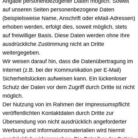
Angabe personenbezogener Daten möglich. Soweit
auf unseren Seiten personenbezogene Daten
(beispielsweise Name, Anschrift oder eMail-Adressen)
erhoben werden, erfolgt dies, soweit möglich, stets
auf freiwilliger Basis. Diese Daten werden ohne Ihre
ausdrückliche Zustimmung nicht an Dritte
weitergegeben.
Wir weisen darauf hin, dass die Datenübertragung im
Internet (z.B. bei der Kommunikation per E-Mail)
Sicherheitslücken aufweisen kann. Ein lückenloser
Schutz der Daten vor dem Zugriff durch Dritte ist nicht
möglich.
Der Nutzung von im Rahmen der Impressumspflicht
veröffentlichten Kontaktdaten durch Dritte zur
Übersendung von nicht ausdrücklich angeforderter
Werbung und Informationsmaterialien wird hiermit