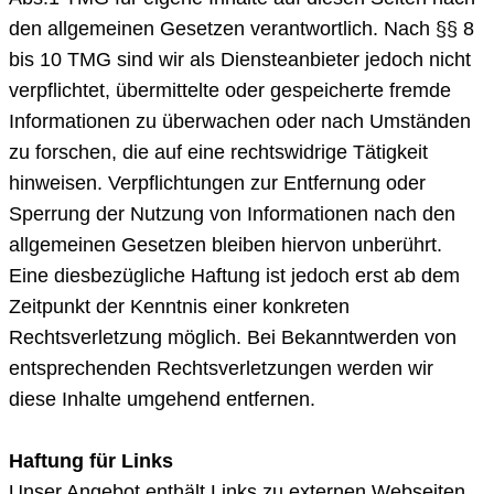
den allgemeinen Gesetzen verantwortlich. Nach §§ 8
bis 10 TMG sind wir als Diensteanbieter jedoch nicht
verpflichtet, übermittelte oder gespeicherte fremde
Informationen zu überwachen oder nach Umständen
zu forschen, die auf eine rechtswidrige Tätigkeit
hinweisen. Verpflichtungen zur Entfernung oder
Sperrung der Nutzung von Informationen nach den
allgemeinen Gesetzen bleiben hiervon unberührt.
Eine diesbezügliche Haftung ist jedoch erst ab dem
Zeitpunkt der Kenntnis einer konkreten
Rechtsverletzung möglich. Bei Bekanntwerden von
entsprechenden Rechtsverletzungen werden wir
diese Inhalte umgehend entfernen.
Haftung für Links
Unser Angebot enthält Links zu externen Webseiten